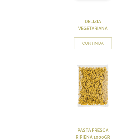
DELIZIA
VEGETARIANA
CONTINUA
PASTA FRESCA
RIPIENA 1000GR