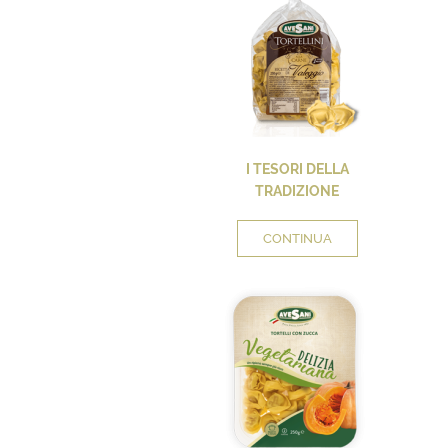
I TESORI DELLA
TRADIZIONE
CONTINUA