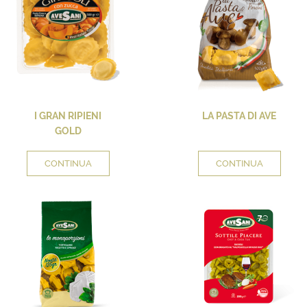
I GRAN RIPIENI
LA PASTA DI AVE
GOLD
CONTINUA
CONTINUA