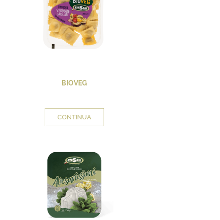
BIOVEG
CONTINUA