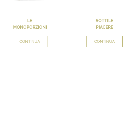
LE
SOTTILE
MONOPORZIONI
PIACERE
CONTINUA
CONTINUA