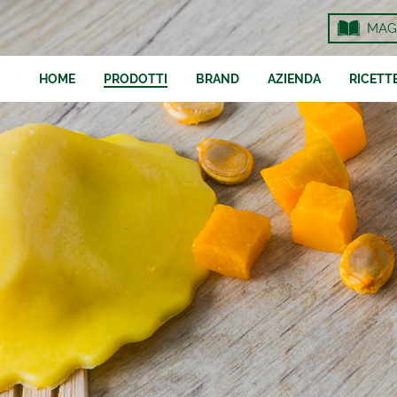
MAG
HOME
PRODOTTI
BRAND
AZIENDA
RICETT