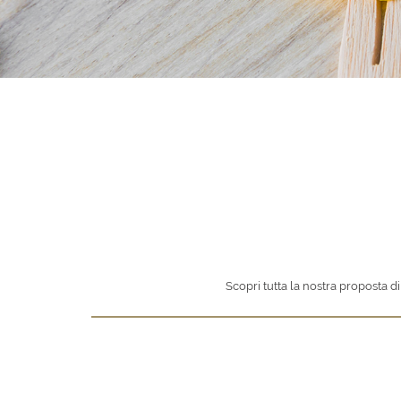
Scopri tutta la nostra proposta di t