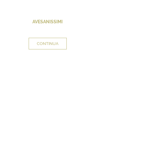
AVESANISSIMI
CONTINUA