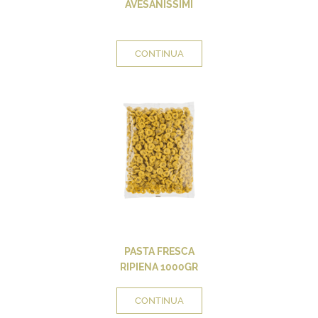
AVESANISSIMI
CONTINUA
PASTA FRESCA
RIPIENA 1000GR
CONTINUA