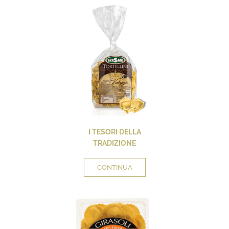
I TESORI DELLA
TRADIZIONE
CONTINUA