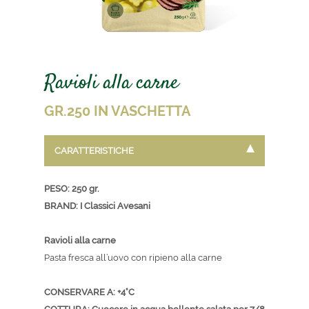
Ravioli alla carne
GR.250 IN VASCHETTA
CARATTERISTICHE
PESO: 250 gr.
BRAND: I Classici Avesani
Ravioli alla carne
Pasta fresca all’uovo con ripieno alla carne
CONSERVARE A: +4°C