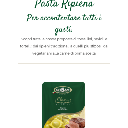
Pasta Ripiena
Per accontentare tutti i
gusti.
Scopri tutta la nostra proposta di tortellini, ravioli e
tortelli: dai ripieni tradizionali a quelli più sfiziosi, dai
vegetariani alla carne di prima scelta