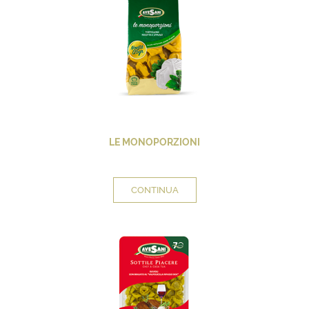
LE MONOPORZIONI
CONTINUA