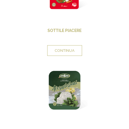
SOTTILE PIACERE
CONTINUA