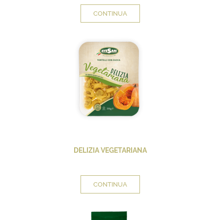
CONTINUA
DELIZIA VEGETARIANA
CONTINUA