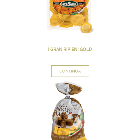
I GRAN RIPIENI GOLD
CONTINUA