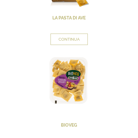
LA PASTA DI AVE
CONTINUA
BIOVEG