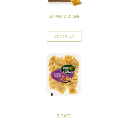
LA PASTA DI AVE
CONTINUA
BIOVEG