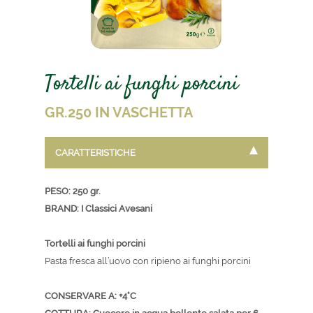
Tortelli ai funghi porcini
GR.250 IN VASCHETTA
CARATTERISTICHE
PESO: 250 gr.
BRAND: I Classici Avesani
Tortelli ai funghi porcini
Pasta fresca all’uovo con ripieno ai funghi porcini
CONSERVARE A: +4°C