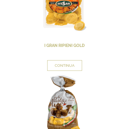
I GRAN RIPIENI GOLD
CONTINUA