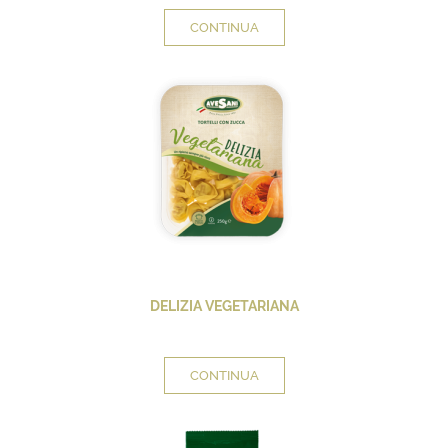
CONTINUA
DELIZIA VEGETARIANA
CONTINUA