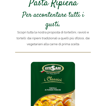
Pasta Ripiena
Per accontentare tutti i
gusti.
Scopri tutta la nostra proposta di tortellini, ravioli e
tortelli: dai ripieni tradizionali a quelli più sfiziosi, dai
vegetariani alla carne di prima scelta