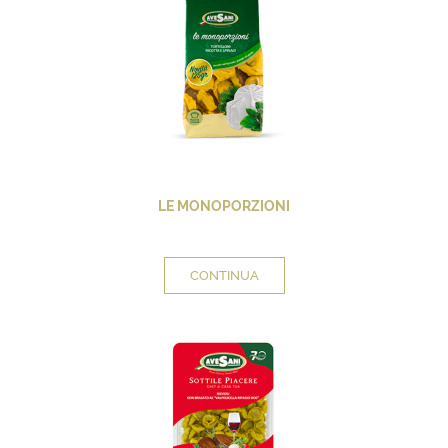
LE MONOPORZIONI
CONTINUA