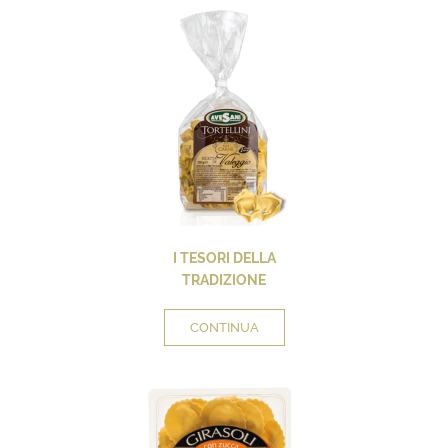
I TESORI DELLA
TRADIZIONE
CONTINUA