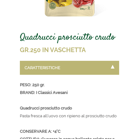
Quadrucci prosciutto crudo
GR.250 IN VASCHETTA
CARATTERISTICHE
PESO: 250 gr.
BRAND: I Classici Avesani
Quadrucci prosciutto crudo
Pasta fresca all’uovo con ripieno al prosciutto crudo
CONSERVARE A: +4°C