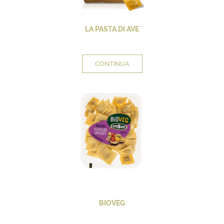
LA PASTA DI AVE
CONTINUA
BIOVEG