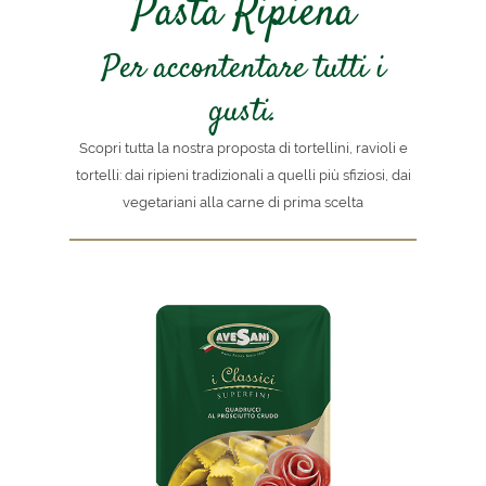
Pasta Ripiena
Per accontentare tutti i
gusti.
Scopri tutta la nostra proposta di tortellini, ravioli e
tortelli: dai ripieni tradizionali a quelli più sfiziosi, dai
vegetariani alla carne di prima scelta