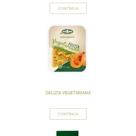
CONTINUA
DELIZIA VEGETARIANA
CONTINUA