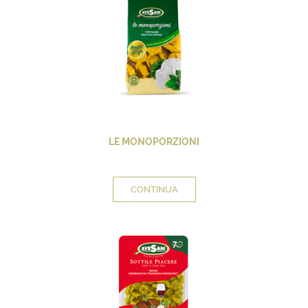
LE MONOPORZIONI
CONTINUA