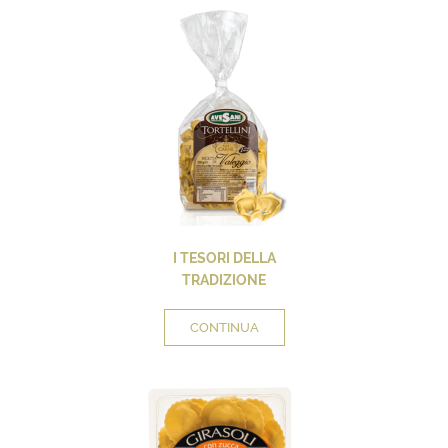
I TESORI DELLA
TRADIZIONE
CONTINUA