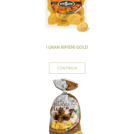
I GRAN RIPIENI GOLD
CONTINUA