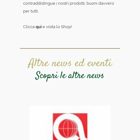
contraddistingue i nostri prodotti, buoni davvero
per tutti.
Clicca
qui
e visita lo Shop!
Altre news ed eventi
Scopri le altre news