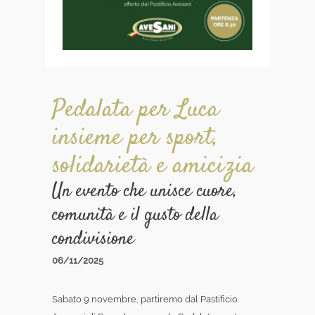
Pedalata per Luca
insieme per sport,
solidarietà e amicizia
Un evento che unisce cuore,
comunità e il gusto della
condivisione
06/11/2025
Sabato 9 novembre, partiremo dal Pastificio