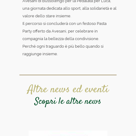
Avesani di Bussolengo per la Pedalata per Luca,
una giornata dedicata allo sport, alla solidarietà e al
valore dello stare insieme.
Il percorso si concluderà con un festoso Pasta
Party offerto da Avesani, per celebrare in
compagnia la bellezza della condivisione.
Perché ogni traguardo è più bello quando si
raggiunge insieme.
Altre news ed eventi
Scopri le altre news