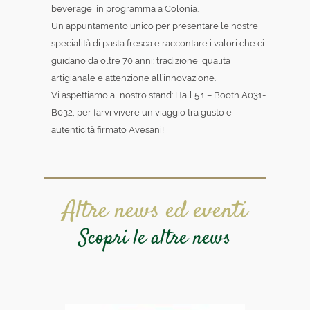
beverage, in programma a Colonia.
Un appuntamento unico per presentare le nostre
specialità di pasta fresca e raccontare i valori che ci
guidano da oltre 70 anni: tradizione, qualità
artigianale e attenzione all’innovazione.
Vi aspettiamo al nostro stand: Hall 5.1 – Booth A031-
B032, per farvi vivere un viaggio tra gusto e
autenticità firmato Avesani!
Altre news ed eventi
Scopri le altre news