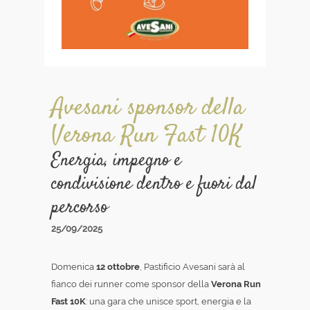
Avesani sponsor della
Verona Run Fast 10K
Energia, impegno e
condivisione dentro e fuori dal
percorso
25/09/2025
Domenica
12 ottobre
, Pastificio Avesani sarà al
fianco dei runner come sponsor della
Verona Run
Fast 10K
: una gara che unisce sport, energia e la