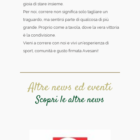
gioia di stare insieme.
Per noi, correre non significa solo tagliare un
traguardo, ma sentirsi parte di qualcosa di più
grande. Proprio come a tavola, dove la vera vittoria
è la condivisione.
Vieni a correre con noi e vivi un’esperienza di
sport, comunità e gusto firmata Avesani!
Altre news ed eventi
Scopri le altre news