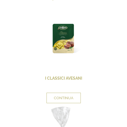
I CLASSICI AVESANI
CONTINUA