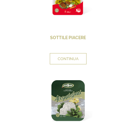
SOTTILE PIACERE
CONTINUA