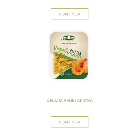
CONTINUA
DELIZIA VEGETARIANA
CONTINUA