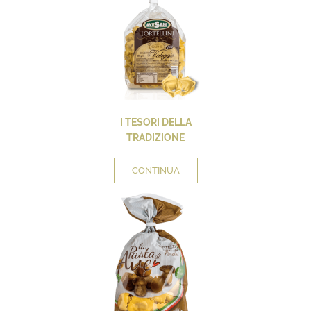
I TESORI DELLA
TRADIZIONE
CONTINUA