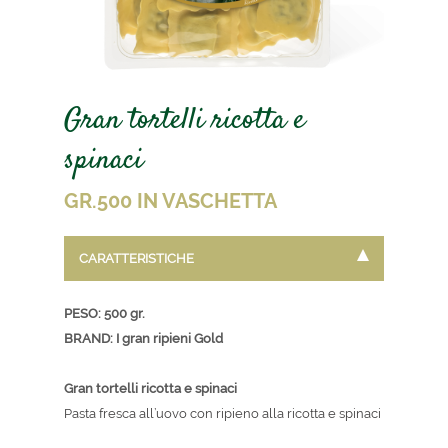
Gran tortelli ricotta e
spinaci
GR.500 IN VASCHETTA
CARATTERISTICHE
PESO: 500 gr.
BRAND: I gran ripieni Gold
Gran tortelli ricotta e spinaci
Pasta fresca all’uovo con ripieno alla ricotta e spinaci