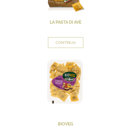
LA PASTA DI AVE
CONTINUA
BIOVEG