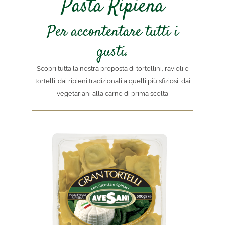
Pasta Ripiena
Per accontentare tutti i
gusti.
Scopri tutta la nostra proposta di tortellini, ravioli e
tortelli: dai ripieni tradizionali a quelli più sfiziosi, dai
vegetariani alla carne di prima scelta