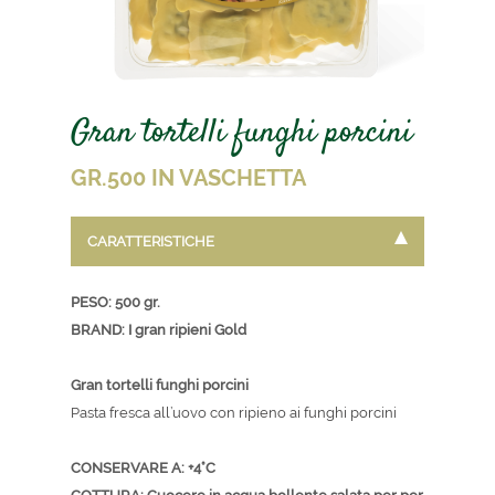
Gran tortelli funghi porcini
GR.500 IN VASCHETTA
CARATTERISTICHE
PESO: 500 gr.
BRAND: I gran ripieni Gold
Gran tortelli funghi porcini
Pasta fresca all’uovo con ripieno ai funghi porcini
CONSERVARE A: +4°C