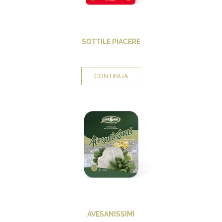
SOTTILE PIACERE
CONTINUA
AVESANISSIMI