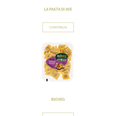
LA PASTA DI AVE
CONTINUA
BIOVEG