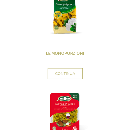
LE MONOPORZIONI
CONTINUA