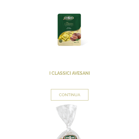
I CLASSICI AVESANI
CONTINUA