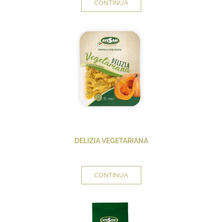
CONTINUA
DELIZIA VEGETARIANA
CONTINUA