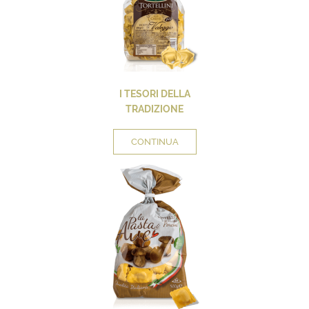
I TESORI DELLA
TRADIZIONE
CONTINUA