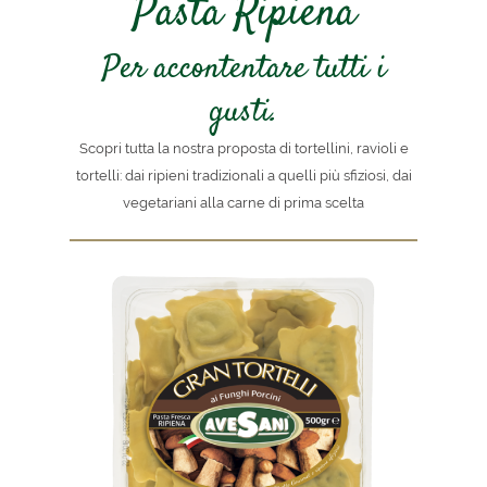
Pasta Ripiena
Per accontentare tutti i
gusti.
Scopri tutta la nostra proposta di tortellini, ravioli e
tortelli: dai ripieni tradizionali a quelli più sfiziosi, dai
vegetariani alla carne di prima scelta