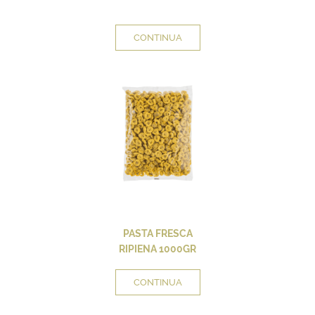
CONTINUA
PASTA FRESCA
RIPIENA 1000GR
CONTINUA