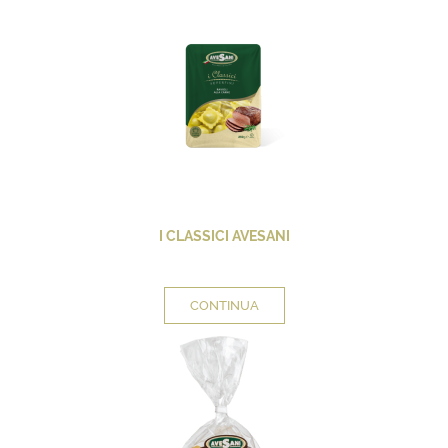
I CLASSICI AVESANI
CONTINUA