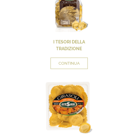
I TESORI DELLA
TRADIZIONE
CONTINUA