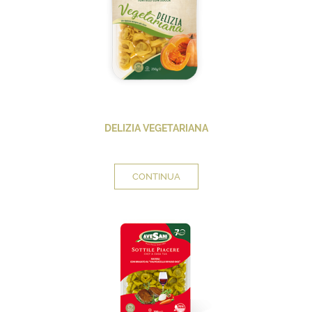
DELIZIA VEGETARIANA
CONTINUA