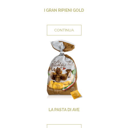
I GRAN RIPIENI GOLD
CONTINUA
LA PASTA DI AVE