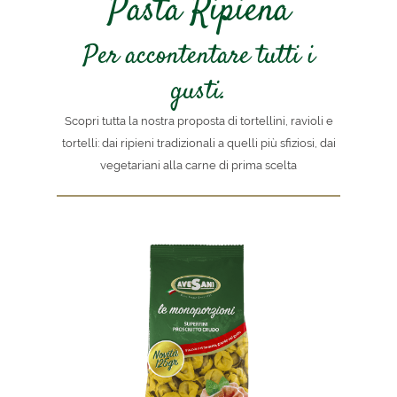
Pasta Ripiena
Per accontentare tutti i
gusti.
Scopri tutta la nostra proposta di tortellini, ravioli e
tortelli: dai ripieni tradizionali a quelli più sfiziosi, dai
vegetariani alla carne di prima scelta