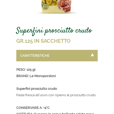
Superfini prosciutto crudo
GR.125 IN SACCHETTO
CARATTERISTICHE
PESO: 125 gr.
BRAND: Le Monoporzioni
Superfini prosciutto crudo
Pasta fresca all’uovo con ripieno al prosciutto crudo.
CONSERVARE A: +4°C