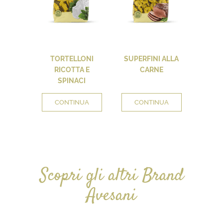
TORTELLONI
SUPERFINI ALLA
RICOTTA E
CARNE
SPINACI
CONTINUA
CONTINUA
Scopri gli altri Brand
Avesani