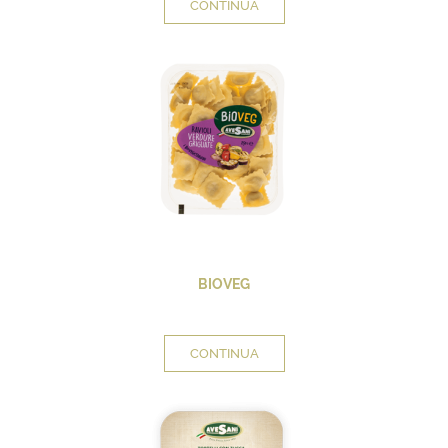
CONTINUA
BIOVEG
CONTINUA