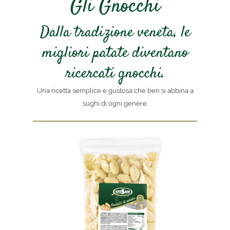
Gli Gnocchi
Dalla tradizione veneta, le
migliori patate diventano
ricercati gnocchi.
Una ricetta semplice e gustosa che ben si abbina a
sughi di ogni genere.