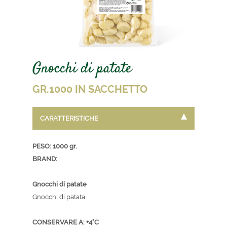
Gnocchi di patate
GR.1000 IN SACCHETTO
CARATTERISTICHE
PESO: 1000 gr.
BRAND:
Gnocchi di patate
Gnocchi di patata
CONSERVARE A: +4°C