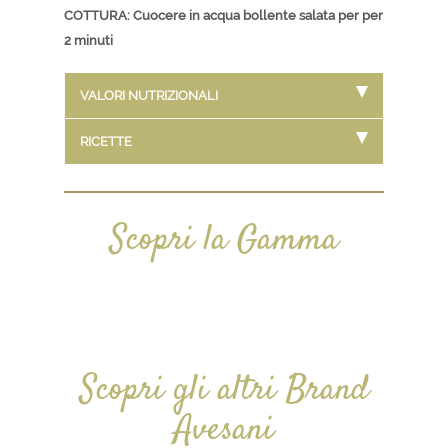
COTTURA: Cuocere in acqua bollente salata per per
2 minuti
VALORI NUTRIZIONALI
RICETTE
Scopri la Gamma
Scopri gli altri Brand
Avesani